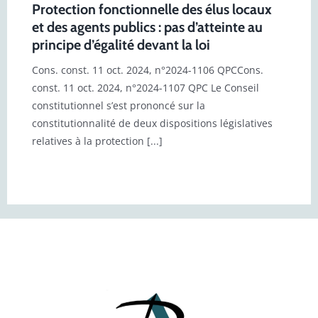
Protection fonctionnelle des élus locaux
et des agents publics : pas d’atteinte au
principe d’égalité devant la loi
Cons. const. 11 oct. 2024, n°2024-1106 QPCCons.
const. 11 oct. 2024, n°2024-1107 QPC Le Conseil
constitutionnel s’est prononcé sur la
constitutionnalité de deux dispositions législatives
relatives à la protection [...]