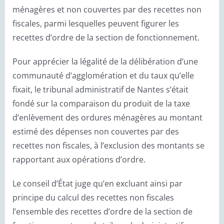
ménagères et non couvertes par des recettes non
fiscales, parmi lesquelles peuvent figurer les
recettes d’ordre de la section de fonctionnement.
Pour apprécier la légalité de la délibération d’une
communauté d’agglomération et du taux qu’elle
fixait, le tribunal administratif de Nantes s’était
fondé sur la comparaison du produit de la taxe
d’enlèvement des ordures ménagères au montant
estimé des dépenses non couvertes par des
recettes non fiscales, à l’exclusion des montants se
rapportant aux opérations d’ordre.
Le conseil d’État juge qu’en excluant ainsi par
principe du calcul des recettes non fiscales
l’ensemble des recettes d’ordre de la section de