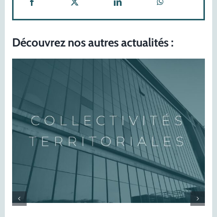
Découvrez nos autres actualités :