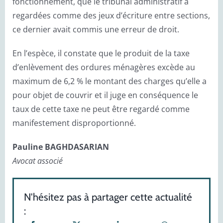
fonctionnement, que le tribunal administratif a
regardées comme des jeux d’écriture entre sections,
ce dernier avait commis une erreur de droit.
En l’espèce, il constate que le produit de la taxe
d’enlèvement des ordures ménagères excède au
maximum de 6,2 % le montant des charges qu’elle a
pour objet de couvrir et il juge en conséquence le
taux de cette taxe ne peut être regardé comme
manifestement disproportionné.
Pauline BAGHDASARIAN
Avocat associé
N'hésitez pas à partager cette actualité
: