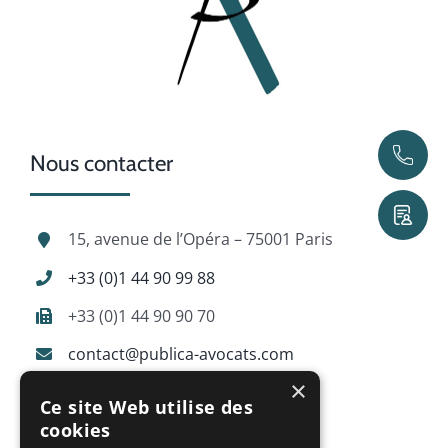
Nous contacter
15, avenue de l’Opéra – 75001 Paris
+33 (0)1 44 90 99 88
+33 (0)1 44 90 90 70
contact@publica-avocats.com
×
Ce site Web utilise des
cookies