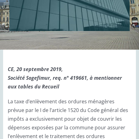
CE, 20 septembre 2019,
Société Sogefimur, req. n° 419661, à mentionner
aux tables du Recueil
La taxe d’enlèvement des ordures ménagères
prévue par le I de l’article 1520 du Code général des
impôts a exclusivement pour objet de couvrir les
dépenses exposées par la commune pour assurer
l’enlèvement et le traitement des ordures